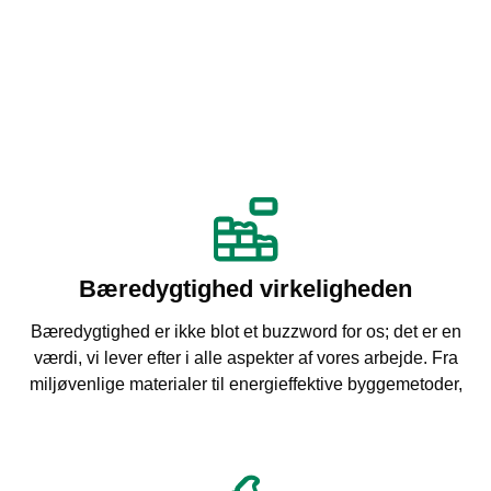
Bæredygtighed virkeligheden
Bæredygtighed er ikke blot et buzzword for os; det er en
værdi, vi lever efter i alle aspekter af vores arbejde. Fra
miljøvenlige materialer til energieffektive byggemetoder,