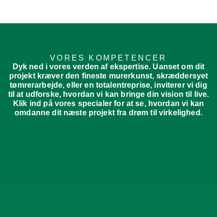
VORES KOMPETENCER
Dyk ned i vores verden af ekspertise. Uanset om dit
projekt kræver den fineste murerkunst, skræddersyet
tømrerarbejde, eller en totalentreprise, inviterer vi dig
til at udforske, hvordan vi kan bringe din vision til live.
Klik ind på vores specialer for at se, hvordan vi kan
omdanne dit næste projekt fra drøm til virkelighed.