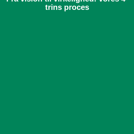
trins proces