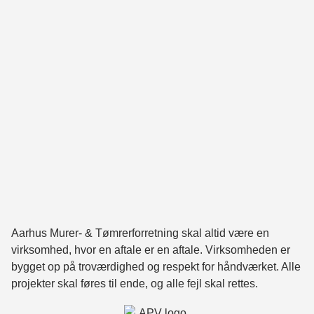
Aarhus Murer- & Tømrerforretning skal altid være en
virksomhed, hvor en aftale er en aftale. Virksomheden er
bygget op på troværdighed og respekt for håndværket. Alle
projekter skal føres til ende, og alle fejl skal rettes.