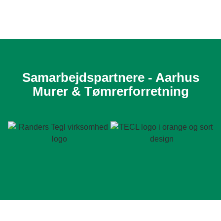
Samarbejdspartnere - Aarhus
Murer & Tømrerforretning