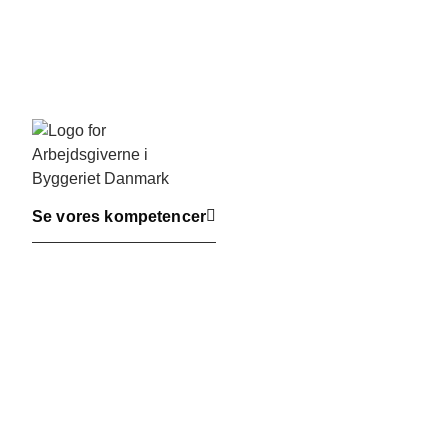
Se vores kompetencer