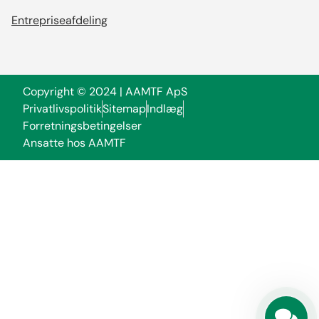
Entrepriseafdeling
Copyright © 2024 | AAMTF ApS
Privatlivspolitik
Sitemap
Indlæg
Forretningsbetingelser
Ansatte hos AAMTF