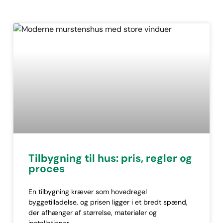
Tilbygning til hus: pris, regler og
proces
En tilbygning kræver som hovedregel
byggetilladelse, og prisen ligger i et bredt spænd,
der afhænger af størrelse, materialer og