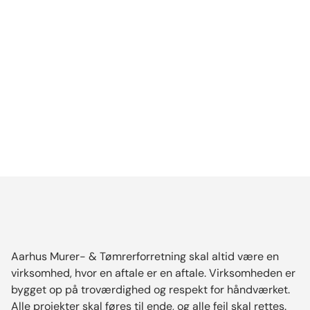
Aarhus Murer- & Tømrerforretning skal altid være en
virksomhed, hvor en aftale er en aftale. Virksomheden er
bygget op på troværdighed og respekt for håndværket.
Alle projekter skal føres til ende, og alle fejl skal rettes.