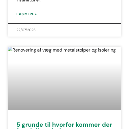
installationer.
LÆS MERE »
22/07/2026
5 grunde til hvorfor kommer der