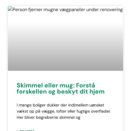
Skimmel eller mug: Forstå
forskellen og beskyt dit hjem
I mange boliger dukker der indimellem uønsket
vækst op på vægge, lofter eller fugtige overflader.
Her bliver begreberne skimmel og