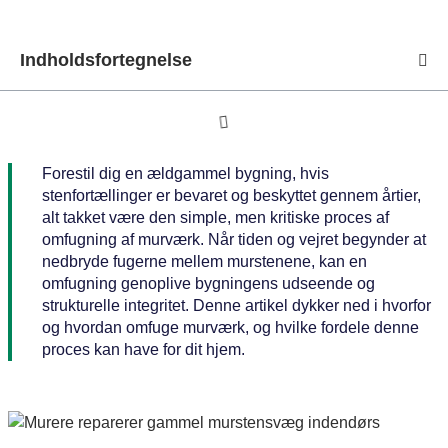
Indholdsfortegnelse
Forestil dig en ældgammel bygning, hvis
stenfortællinger er bevaret og beskyttet gennem årtier,
alt takket være den simple, men kritiske proces af
omfugning af murværk. Når tiden og vejret begynder at
nedbryde fugerne mellem murstenene, kan en
omfugning genoplive bygningens udseende og
strukturelle integritet. Denne artikel dykker ned i hvorfor
og hvordan omfuge murværk, og hvilke fordele denne
proces kan have for dit hjem.