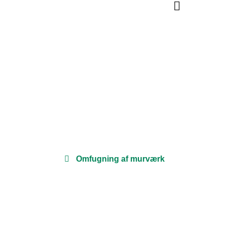
Omfugning af murværk