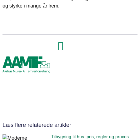
og styrke i mange år frem.
Læs flere relaterede artikler
Tilbygning til hus: pris, regler og proces